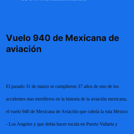
Vuelo 940 de Mexicana de
aviación
E
l pasado 31 de marzo se cumplieron 37 años de uno de los
accidentes mas mortíferos en la historia de la aviación mexicana,
el vuelo 940 de Mexicana de Aviación que cubría la ruta Mexico
- Los Angeles y que debía hacer escala en Puerto Vallarta y