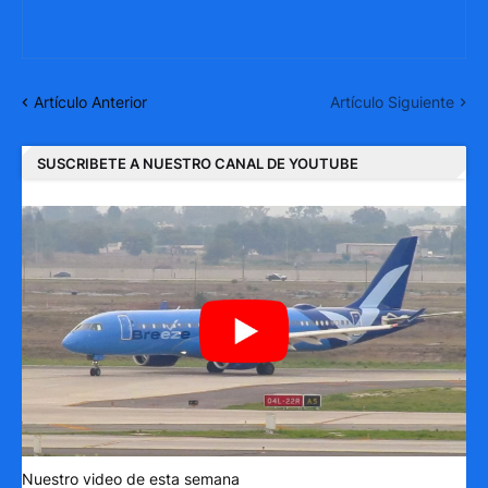
Artículo Anterior
Artículo Siguiente
SUSCRIBETE A NUESTRO CANAL DE YOUTUBE
Nuestro video de esta semana