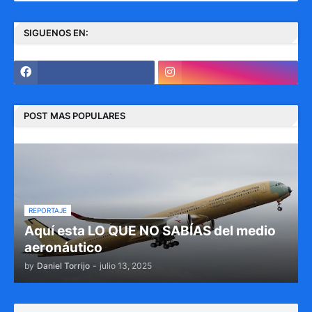
SIGUENOS EN:
POST MAS POPULARES
REPORTAJE
Aquí esta LO QUE NO SABÍAS del medio
aeronáutico
by
Daniel Torrijo
-
julio 13, 2025