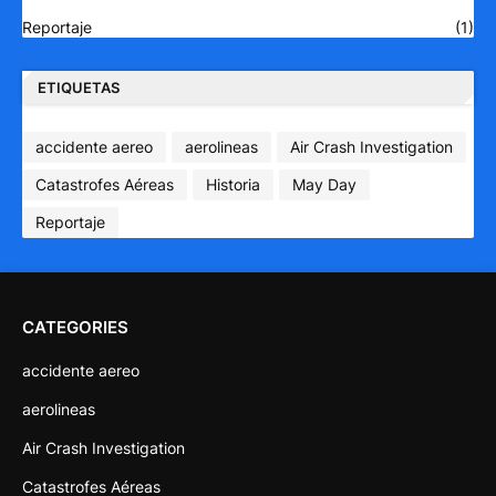
Reportaje
(1)
ETIQUETAS
accidente aereo
aerolineas
Air Crash Investigation
Catastrofes Aéreas
Historia
May Day
Reportaje
CATEGORIES
accidente aereo
aerolineas
Air Crash Investigation
Catastrofes Aéreas