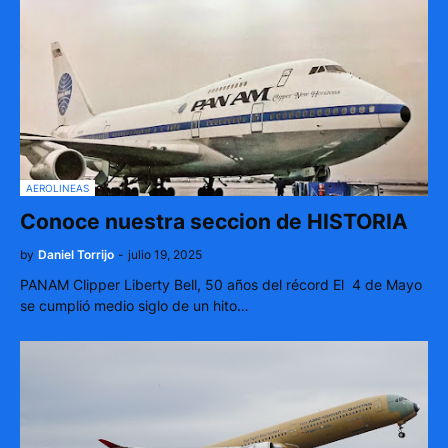
AEROLINEAS
Conoce nuestra seccion de HISTORIA
by
Daniel Torrijo
-
julio 19, 2025
PANAM Clipper Liberty Bell, 50 años del récord El 4 de Mayo
se cumplió medio siglo de un hito…